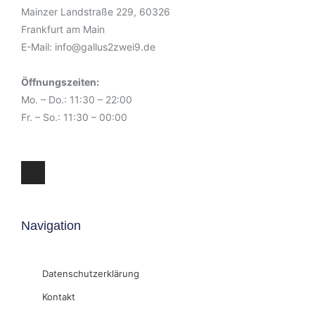
Mainzer Landstraße 229, 60326
Frankfurt am Main
E-Mail: info@gallus2zwei9.de
Öffnungszeiten:
Mo. – Do.: 11:30 – 22:00
Fr. – So.: 11:30 – 00:00
Navigation
Datenschutzerklärung
Kontakt