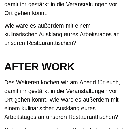
damit ihr gestärkt in die Veranstaltungen vor
Ort gehen könnt.
Wie wäre es außerdem mit einem
kulinarischen Ausklang eures Arbeitstages an
unseren Restauranttischen?
AFTER WORK
Des Weiteren kochen wir am Abend für euch,
damit ihr gestärkt in die Veranstaltungen vor
Ort gehen könnt. Wie wäre es außerdem mit
einem kulinarischen Ausklang eures
Arbeitstages an unseren Restauranttischen?