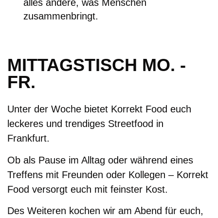
alles andere, was Menschen
zusammenbringt.
MITTAGSTISCH MO. -
FR.
Unter der Woche bietet Korrekt Food euch
leckeres und trendiges Streetfood in
Frankfurt.
Ob als Pause im Alltag oder während eines
Treffens mit Freunden oder Kollegen – Korrekt
Food versorgt euch mit feinster Kost.
Des Weiteren kochen wir am Abend für euch,