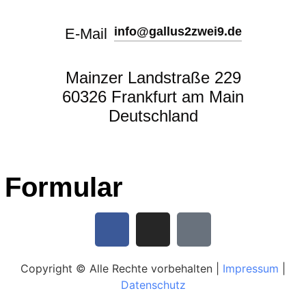
info@gallus2zwei9.de
E-Mail
Mainzer Landstraße 229
60326 Frankfurt am Main
Deutschland
Formular
Copyright © Alle Rechte vorbehalten |
Impressum
|
Datenschutz