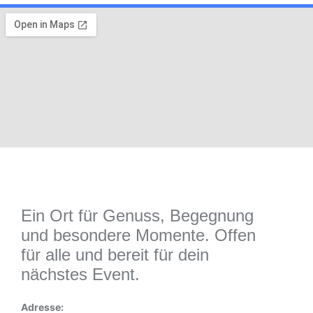
Ein Ort für Genuss, Begegnung
und besondere Momente. Offen
für alle und bereit für dein
nächstes Event.
Adresse: