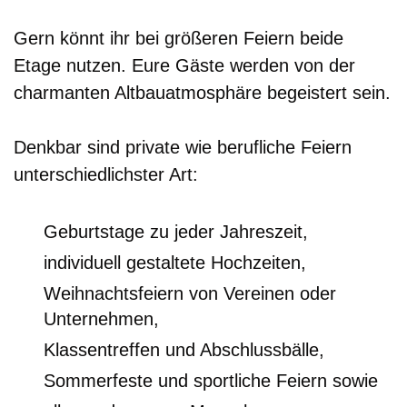
Gern könnt ihr bei größeren Feiern beide
Etage nutzen. Eure Gäste werden von der
charmanten Altbauatmosphäre begeistert sein.
Denkbar sind private wie berufliche Feiern
unterschiedlichster Art:
Geburtstage zu jeder Jahreszeit,
individuell gestaltete Hochzeiten,
Weihnachtsfeiern von Vereinen oder
Unternehmen,
Klassentreffen und Abschlussbälle,
Sommerfeste und sportliche Feiern sowie