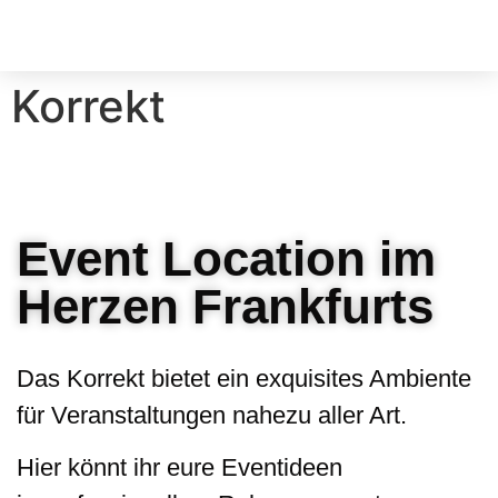
Korrekt
Event Location im
Herzen Frankfurts
Das Korrekt bietet ein exquisites Ambiente
für Veranstaltungen nahezu aller Art.
Hier könnt ihr eure Eventideen