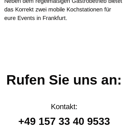
Neben dem regelmäßigen Gastrobetrieb bietet
das Korrekt zwei mobile Kochstationen für
eure Events in Frankfurt.
Rufen Sie uns an:
Kontakt:
+49 157 33 40 9533