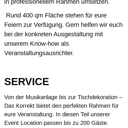
in
professionellem Rahmen umsetzen.
Rund
400 qm
Fläche stehen für eure
Feiern zur Verfügung. Gern helfen wir euch
bei der konkreten Ausgestaltung mit
unserem Know-how als
Veranstaltungsausrichter.
SERVICE
Von der Musikanlage bis zur Tischdekoration –
Das Korrekt bietet den perfekten Rahmen für
eure Veranstaltung. In diesen Teil unserer
Event Location passen bis zu 200 Gäste.